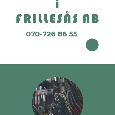
070-726 86 55